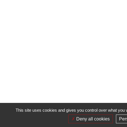
This site uses cookies and gives you control over what you w
Deny all cookies
Per