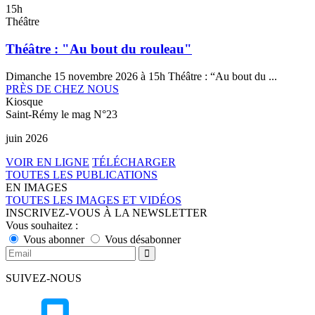
15h
Théâtre
Théâtre : "Au bout du rouleau"
Dimanche 15 novembre 2026 à 15h Théâtre : “Au bout du ...
PRÈS DE CHEZ NOUS
Kiosque
Saint-Rémy le mag N°23
juin 2026
VOIR EN LIGNE
TÉLÉCHARGER
TOUTES LES PUBLICATIONS
EN IMAGES
TOUTES LES IMAGES ET VIDÉOS
INSCRIVEZ-VOUS À LA NEWSLETTER
Vous souhaitez :
Vous abonner
Vous désabonner
SUIVEZ-NOUS